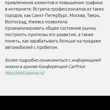
привлечения клиентов и повышения трафика
в интернете. Встреча профессионалов из таких
городов, как Санкт-Петербург, Москва, Тверь,
Волгоград, Ижевск позволила
проанализировать общее состояние рынка,
построить прогнозы его развития, а также
понять, как зарабатывать больше на продаже
автомобилей с пробегом.
Более подробно ознакомиться с информацией
можно в архиве Конференций CarPrice:
http://conf.carprice.ru/