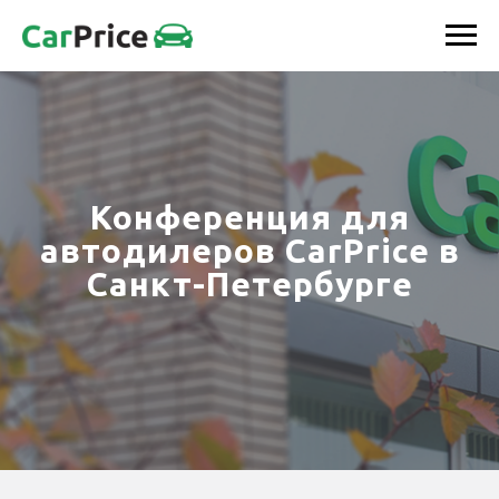
Конференция для
автодилеров CarPrice в
Санкт-Петербурге