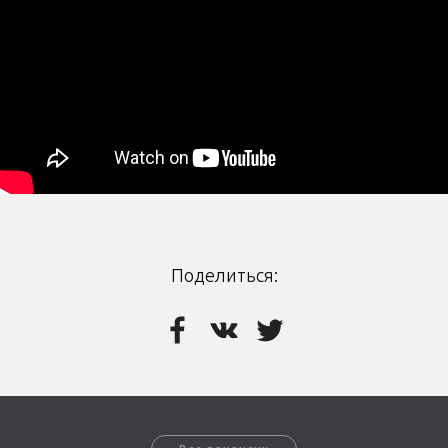
Поделиться: