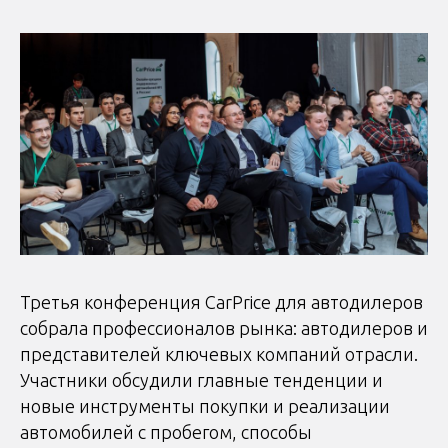
Третья конференция CarPrice для автодилеров
собрала профессионалов рынка: автодилеров и
представителей ключевых компаний отрасли.
Участники обсудили главные тенденции и
новые инструменты покупки и реализации
автомобилей с пробегом, способы